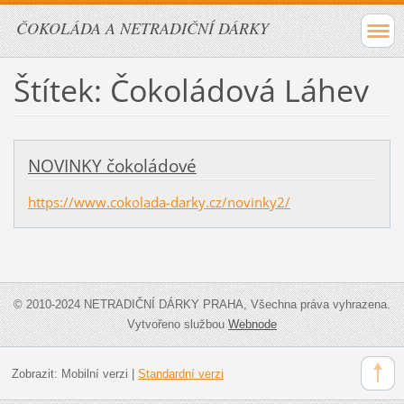
ČOKOLÁDA A NETRADIČNÍ DÁRKY
Štítek: Čokoládová Láhev
NOVINKY čokoládové
https://www.cokolada-darky.cz/novinky2/
© 2010-2024 NETRADIČNÍ DÁRKY PRAHA, Všechna práva vyhrazena.
Vytvořeno službou
Webnode
Zobrazit:
Mobilní verzi
|
Standardní verzi