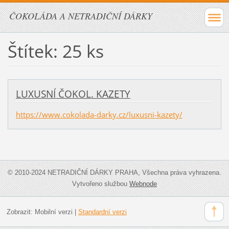
ČOKOLÁDA A NETRADIČNÍ DÁRKY
Štítek: 25 ks
LUXUSNÍ ČOKOL. KAZETY
https://www.cokolada-darky.cz/luxusni-kazety/
© 2010-2024 NETRADIČNÍ DÁRKY PRAHA, Všechna práva vyhrazena.
Vytvořeno službou
Webnode
Zobrazit:
Mobilní verzi
|
Standardní verzi