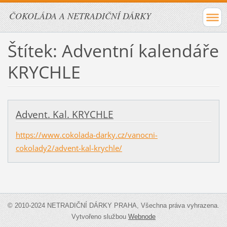
ČOKOLÁDA A NETRADIČNÍ DÁRKY
Štítek: Adventní kalendáře
KRYCHLE
Advent. Kal. KRYCHLE
https://www.cokolada-darky.cz/vanocni-
cokolady2/advent-kal-krychle/
© 2010-2024 NETRADIČNÍ DÁRKY PRAHA, Všechna práva vyhrazena.
Vytvořeno službou
Webnode