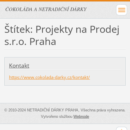
ČOKOLÁDA A NETRADIČNÍ DÁRKY
Štítek: Projekty na Prodej
s.r.o. Praha
Kontakt
https://www.cokolada-darky.cz/kontakt/
© 2010-2024 NETRADIČNÍ DÁRKY PRAHA, Všechna práva vyhrazena.
Vytvořeno službou
Webnode