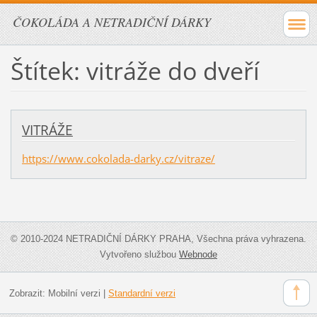
ČOKOLÁDA A NETRADIČNÍ DÁRKY
Štítek: vitráže do dveří
VITRÁŽE
https://www.cokolada-darky.cz/vitraze/
© 2010-2024 NETRADIČNÍ DÁRKY PRAHA, Všechna práva vyhrazena.
Vytvořeno službou
Webnode
Zobrazit:
Mobilní verzi
|
Standardní verzi