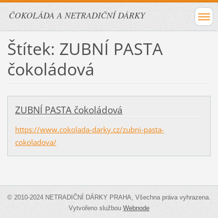
ČOKOLÁDA A NETRADIČNÍ DÁRKY
Štítek: ZUBNÍ PASTA
čokoládová
ZUBNÍ PASTA čokoládová
https://www.cokolada-darky.cz/zubni-pasta-
cokoladova/
© 2010-2024 NETRADIČNÍ DÁRKY PRAHA, Všechna práva vyhrazena.
Vytvořeno službou
Webnode