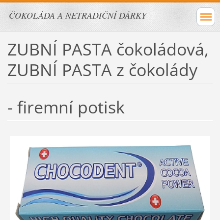
ČOKOLÁDA A NETRADIČNÍ DÁRKY
ZUBNÍ PASTA čokoládová,
ZUBNÍ PASTA z čokolády
- firemní potisk