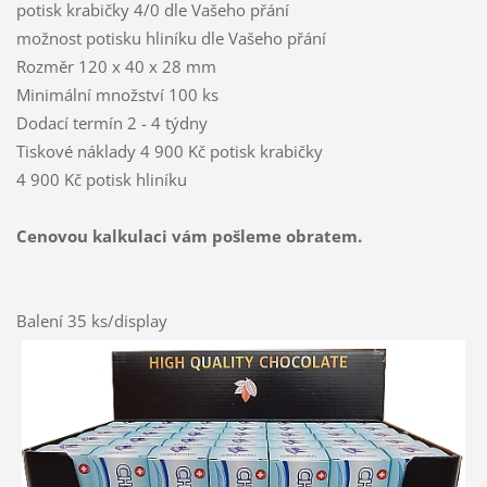
potisk krabičky 4/0 dle Vašeho přání
možnost potisku hliníku dle Vašeho přání
Rozměr 120 x 40 x 28 mm
Minimální množství 100 ks
Dodací termín 2 - 4 týdny
Tiskové náklady 4 900 Kč potisk krabičky
4 900 Kč potisk hliníku
Cenovou kalkulaci vám pošleme obratem.
Balení 35 ks/display