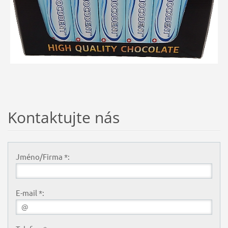
Kontaktujte nás
Jméno/Firma *:
E-mail *: