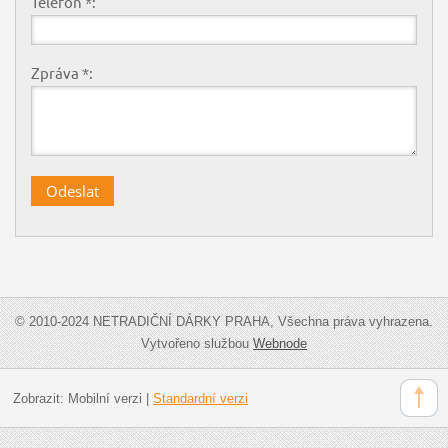
Telefon *:
Zpráva *:
© 2010-2024 NETRADIČNÍ DÁRKY PRAHA, Všechna práva vyhrazena.
Vytvořeno službou
Webnode
Zobrazit:
Mobilní verzi
|
Standardní verzi