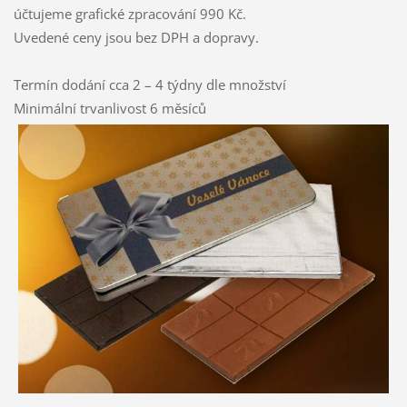
účtujeme grafické zpracování 990 Kč.
Uvedené ceny jsou bez DPH a dopravy.
Termín dodání cca 2 – 4 týdny dle množství
Minimální trvanlivost 6 měsíců